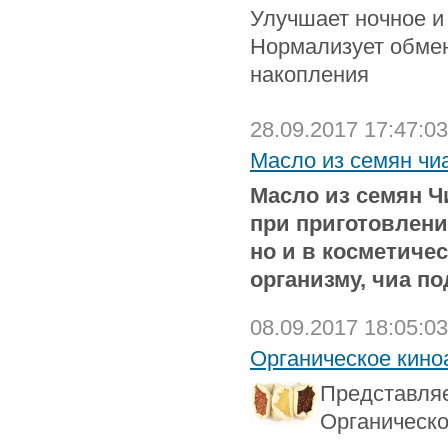
Улучшает ночное и
Нормализует обмен
накопления
28.09.2017 17:47:03
Масло из семян чиа
Масло из семян Ч
при приготовлени
но и в косметиче
организму, чиа п
08.09.2017 18:05:03
Органическое киноа
Представляе
Органическо