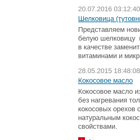
20.07.2016 03:12:40
Шелковица (тутовн
Представляем нови
белую шелковицу и
в качестве заменит
витаминами и микр
28.05.2015 18:48:08
Кокосовое масло
Кокосовое масло и
без нагревания то
кокосовых орехов 
натуральным коко
свойствами.