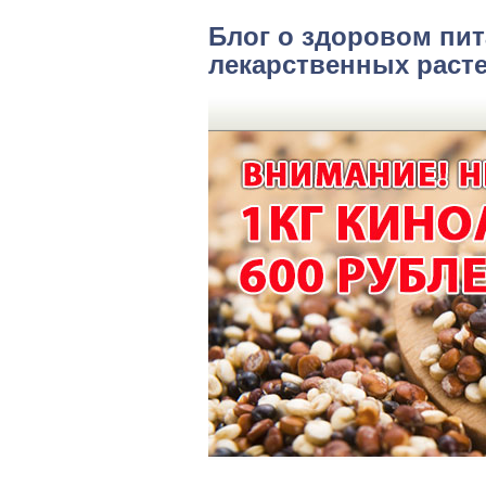
Блог о здоровом пит
лекарственных раст