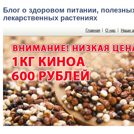
Блог о здоровом питании, полезных
лекарственных растениях
Главная
О нас
Наши а