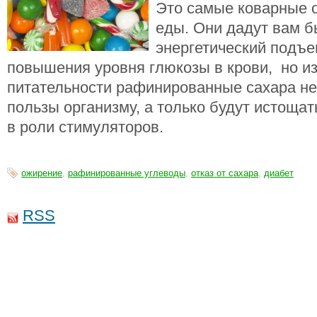
Это самые коварные 
еды. Они дадут вам 
энергетический подъем
повышения уровня глюкозы в крови, но из
питательности рафинированные сахара не
пользы организму, а только будут истощат
в роли стимуляторов.
ожирение
,
рафинированные углеводы
,
отказ от сахара
,
диабет
RSS