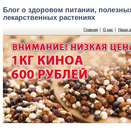
Блог о здоровом питании, полезных
лекарственных растениях
Главная
О нас
Наши а